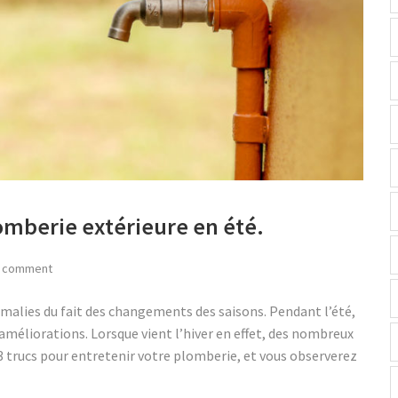
lomberie extérieure en été.
 comment
malies du fait des changements des saisons. Pendant l’été,
améliorations. Lorsque vient l’hiver en effet, des nombreux
 3 trucs pour entretenir votre plomberie, et vous observerez