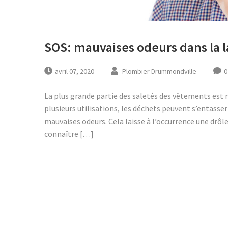
SOS: mauvaises odeurs dans la l
avril 07, 2020
Plombier Drummondville
0
La plus grande partie des saletés des vêtements est r
plusieurs utilisations, les déchets peuvent s’entasser
mauvaises odeurs. Cela laisse à l’occurrence une drôl
connaître […]