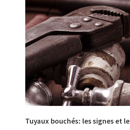
Tuyaux bouchés: les signes et l