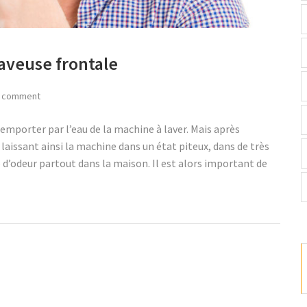
aveuse frontale
 comment
emporter par l’eau de la machine à laver. Mais après
 laissant ainsi la machine dans un état piteux, dans de très
e d’odeur partout dans la maison. Il est alors important de