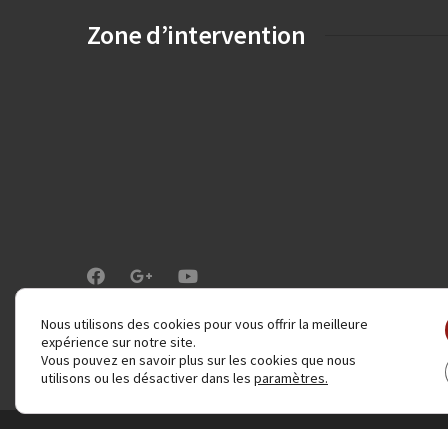
Zone d’intervention
Nous utilisons des cookies pour vous offrir la meilleure
expérience sur notre site.
Vous pouvez en savoir plus sur les cookies que nous
utilisons ou les désactiver dans les
paramètres
.