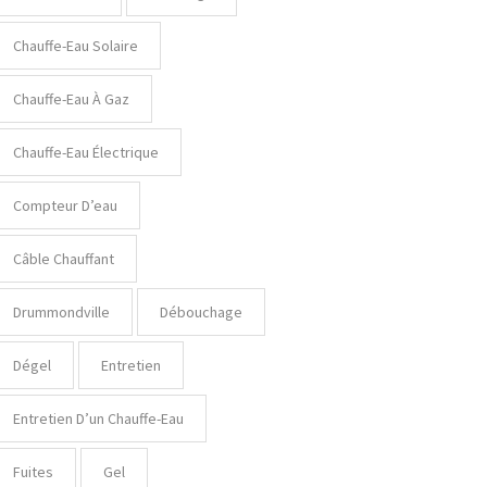
Chauffe-Eau Solaire
Chauffe-Eau À Gaz
Chauffe-Eau Électrique
Compteur D’eau
Câble Chauffant
Drummondville
Débouchage
Dégel
Entretien
Entretien D’un Chauffe-Eau
Fuites
Gel