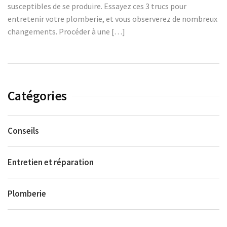
susceptibles de se produire. Essayez ces 3 trucs pour
entretenir votre plomberie, et vous observerez de nombreux
changements. Procéder à une […]
Catégories
Conseils
Entretien et réparation
Plomberie