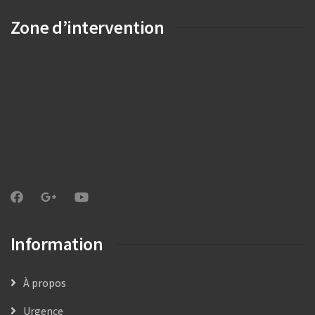
Zone d’intervention
Information
À propos
Urgence