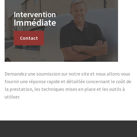
Intervention
Immédiate
Contact
Demandez une soumission sur notre site et nous allons vous
fournir une réponse rapide et détaillée concernant le coût de
la prestation, les techniques mises en place et les outils à
utiliser.