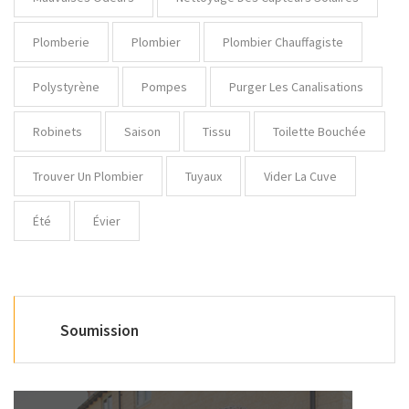
Plomberie
Plombier
Plombier Chauffagiste
Polystyrène
Pompes
Purger Les Canalisations
Robinets
Saison
Tissu
Toilette Bouchée
Trouver Un Plombier
Tuyaux
Vider La Cuve
Été
Évier
Soumission