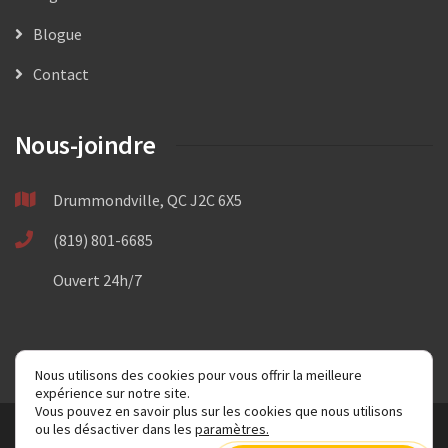
Blogue
Contact
Nous-joindre
Drummondville, QC J2C 6X5
(819) 801-6685
Ouvert 24h/7
Nous utilisons des cookies pour vous offrir la meilleure
expérience sur notre site.
(819) 801-6685
Vous pouvez en savoir plus sur les cookies que nous utilisons
ou les désactiver dans les
paramètres
.