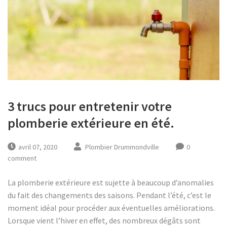
3 trucs pour entretenir votre
plomberie extérieure en été.
avril 07, 2020
Plombier Drummondville
0
comment
La plomberie extérieure est sujette à beaucoup d’anomalies
du fait des changements des saisons. Pendant l’été, c’est le
moment idéal pour procéder aux éventuelles améliorations.
Lorsque vient l’hiver en effet, des nombreux dégâts sont