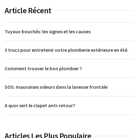
Article Récent
Tuyaux bouchés: les signes et les causes
3 trucs pour entretenir votre plomberie extérieure en été.
Comment trouver le bon plombier ?
SOS: mauvaises odeurs dans la laveuse frontale
A quoi sert le clapet anti-retour?
Articles Les Plus Populaire